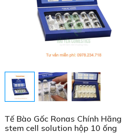
Tế Bào Gốc Ronas Chính Hãng
stem cell solution hộp 10 ống