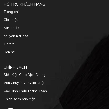
HỖ TRỢ KHÁCH HÀNG
Trang chủ
Giới thiệu
Sản phẩm
Khuyến mãi hot
Tin tức
Liên hệ
CHÍNH SÁCH
Điều Kiện Giao Dịch Chung
Vận Chuyển và Giao Nhận
Các Hình Thức Thanh Toán
Chính sách bảo mật