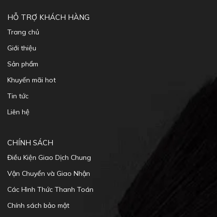
Giới thiệu
Sản phẩm
Khuyến mãi hot
Tin tức
Liên hệ
CHÍNH SÁCH
Điều Kiện Giao Dịch Chung
Vận Chuyển và Giao Nhận
Các Hình Thức Thanh Toán
Chính sách bảo mật