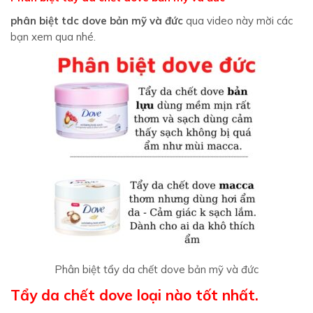
phân biệt tdc dove bản mỹ và đức
qua video này mời các
bạn xem qua nhé.
Phân biệt tẩy da chết dove bản mỹ và đức
Tẩy da chết dove loại nào tốt nhất.