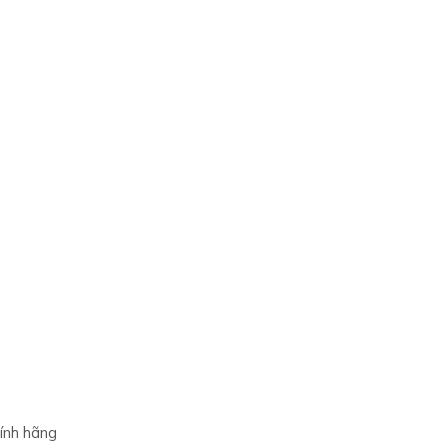
ính hãng