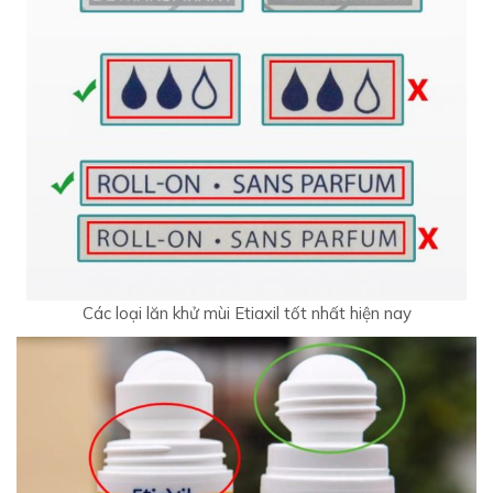
Các loại lăn khử mùi Etiaxil tốt nhất hiện nay