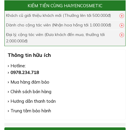
KIẾM TIỀN CÙNG HAIYENCOSMETIC
Khách cũ giới thiệu khách mới (Thưởng lên tới 500.000đ)
Dành cho cộng tác viên (Nhận hoa hồng tới 1.000.000đ)
Đại lý, cộng tác viên (Đưa khách đến mua, thưởng tới
2.000.000đ)
Thông tin hữu ích
Hotline:
0978.234.718
Mua hàng đảm bảo
Chính sách bán hàng
Hướng dẫn thanh toán
Trung tâm bảo hành