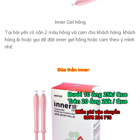
Inner Gel hồng
Tại hải yến có sẵn 2 màu hồng và cam cho khách hàng. khách
hàng ib hoặc gọi để đặt inner gel hồng hoặc cam theo ý mình
nhé.