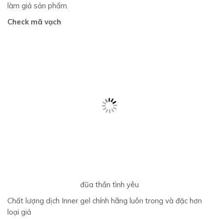
làm giả sản phẩm.
Check mã vạch
đũa thần tình yêu
Chất lượng dịch Inner gel chính hãng luôn trong và đặc hơn
loại giả