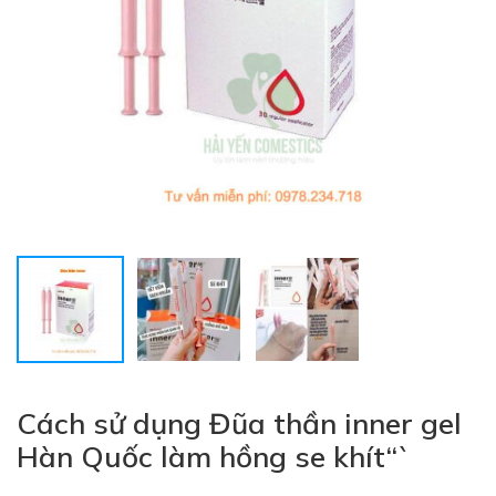
Cách sử dụng Đũa thần inner gel
Hàn Quốc làm hồng se khít“`