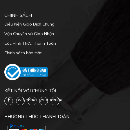
PHƯƠNG THỨC THANH TOÁN