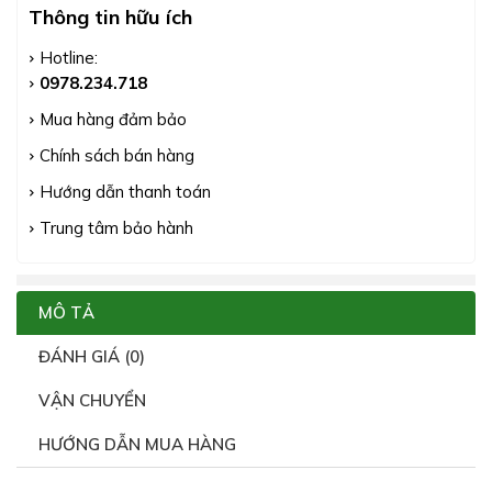
Thông tin hữu ích
Hotline:
0978.234.718
Mua hàng đảm bảo
Chính sách bán hàng
Hướng dẫn thanh toán
Trung tâm bảo hành
MÔ TẢ
ĐÁNH GIÁ (0)
VẬN CHUYỂN
HƯỚNG DẪN MUA HÀNG