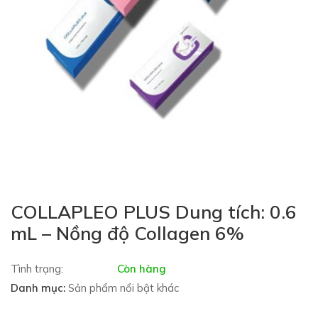
COLLAPLEO PLUS Dung tích: 0.6
mL – Nồng độ Collagen 6%
Tình trạng:
Còn hàng
Danh mục:
Sản phẩm nổi bật khác