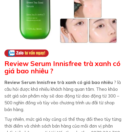
Review Serum Innisfree trà xanh có
giá bao nhiêu ?
Review Serum Innisfree trà xanh có giá bao nhiêu
? là
câu hỏi được khá nhiều khách hàng quan tâm. Theo khảo
sát giá sản phẩm này sẽ dao động từ dao động từ 300 –
500 nghìn đồng và tùy vào chương trình ưu đãi từ shop
bán hàng.
Tuy nhiên, mức giá này cũng có thể thay đổi theo tùy từng
thời điểm và chính sách bán hàng của mỗi đơn vị phân