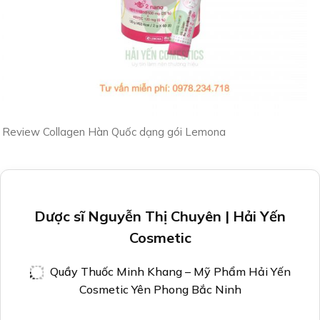
Review Collagen Hàn Quốc dạng gói Lemona
Dược sĩ Nguyễn Thị Chuyên | Hải Yến
Cosmetic
Quầy Thuốc Minh Khang – Mỹ Phẩm Hải Yến
Cosmetic Yên Phong Bắc Ninh