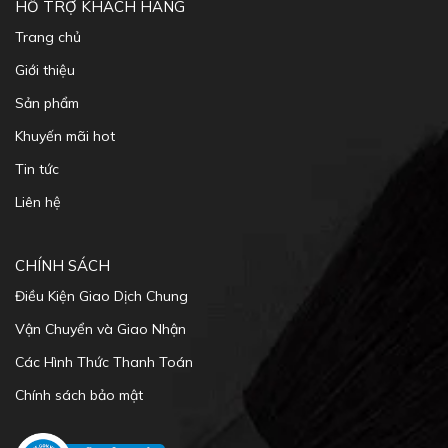
HỖ TRỢ KHÁCH HÀNG
Trang chủ
Giới thiệu
Sản phẩm
Khuyến mãi hot
Tin tức
Liên hệ
CHÍNH SÁCH
Điều Kiện Giao Dịch Chung
Vận Chuyển và Giao Nhận
Các Hình Thức Thanh Toán
Chính sách bảo mật