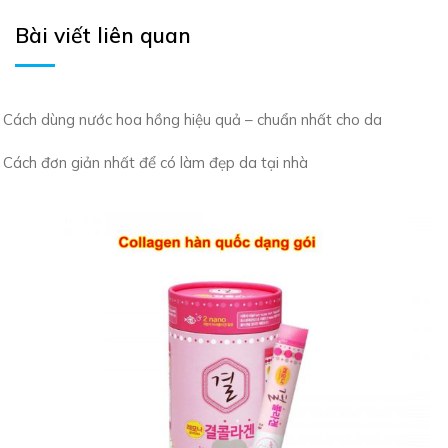
Bài viết liên quan
Cách dùng nước hoa hồng hiệu quả – chuẩn nhất cho da
Cách đơn giản nhất để có làm đẹp da tại nhà