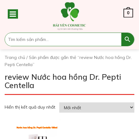
0
Trang chủ
/ Sản phẩm được gắn thẻ “review Nước hoa hồng Dr.
Pepti Centella”
review Nước hoa hồng Dr. Pepti
Centella
Hiển thị kết quả duy nhất